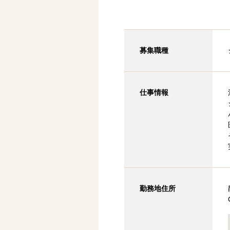
募集職種
仕事情報
勤務地住所