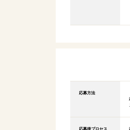
応募方法
応募後プロセス