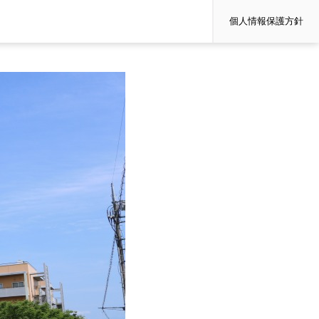
個人情報保護方針