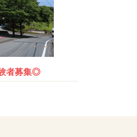
験者募集◎