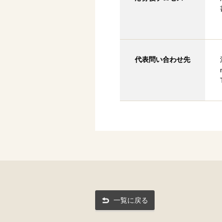
代表問い合わせ先
一覧に戻る