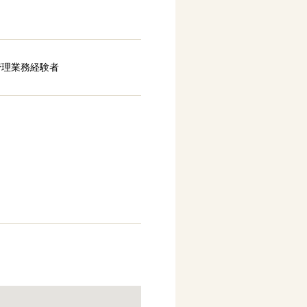
管理業務経験者