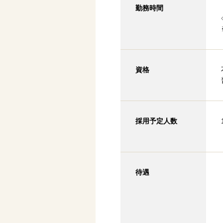
勤務時間
資格
採用予定人数
待遇