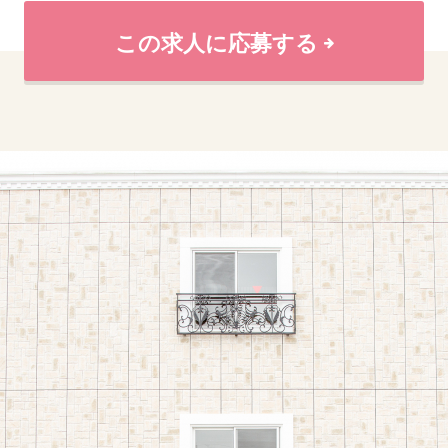
この求人に応募する