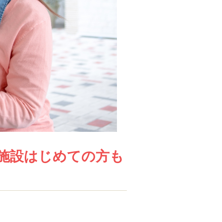
施設はじめての方も