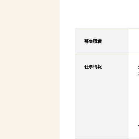
募集職種
仕事情報