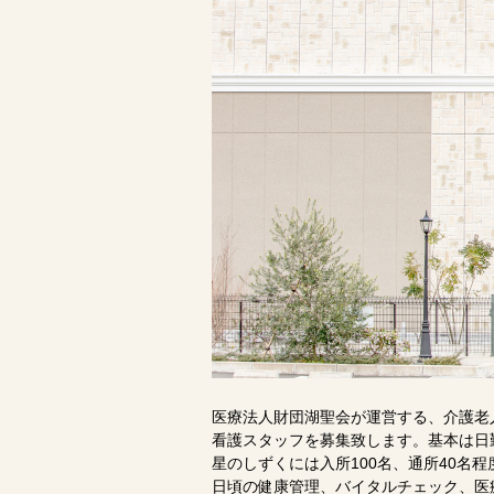
医療法人財団湖聖会が運営する、介護老
看護スタッフを募集致します。基本は日
星のしずくには入所100名、通所40名
日頃の健康管理、バイタルチェック、医