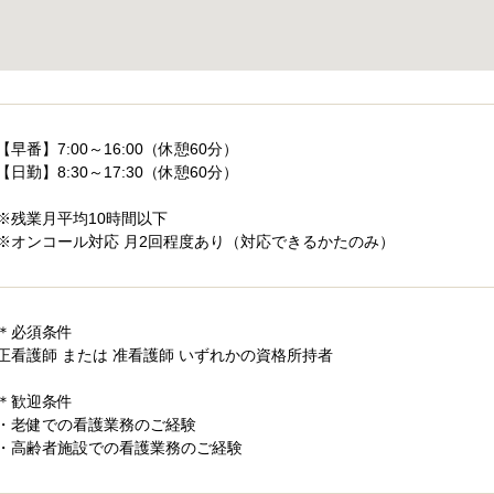
【早番】7:00～16:00（休憩60分）
【日勤】8:30～17:30（休憩60分）
※残業月平均10時間以下
※オンコール対応 月2回程度あり（対応できるかたのみ）
＊必須条件
正看護師 または 准看護師 いずれかの資格所持者
＊歓迎条件
・老健での看護業務のご経験
・高齢者施設での看護業務のご経験