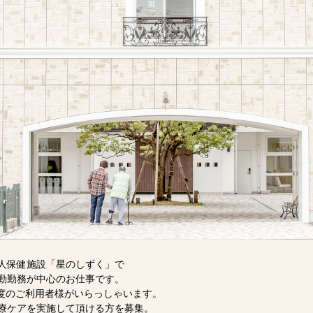
人保健施設「星のしずく」で
勤勤務が中心のお仕事です。
程度のご利用者様がいらっしゃいます。
療ケアを実施して頂ける方を募集。