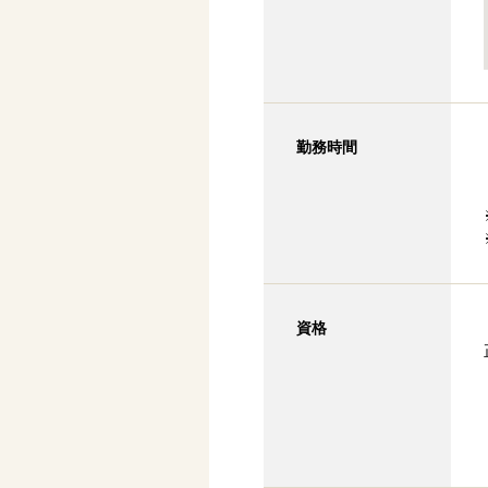
勤務時間
資格