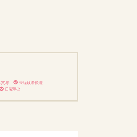
算賞与
未経験者歓迎
日曜手当