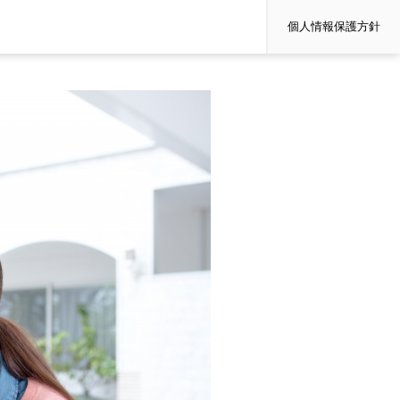
個人情報保護方針