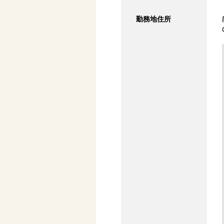
勤務地住所