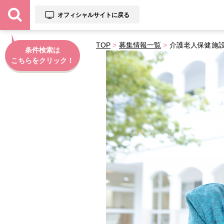
オフィシャルサイトに戻る
TOP
募集情報一覧
介護老人保健施
条件検索は
こちらをクリック！