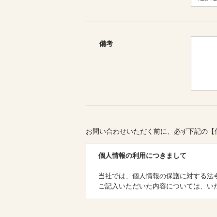
備考
お問い合わせいただく前に、必ず下記の【
個人情報の利用につきまして
当社では、個人情報の保護に対する法
ご記入いただいた内容については、い