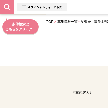
オフィシャルサイトに戻る
TOP
募集情報一覧
湖聖会 事業本部
条件検索は
こちらをクリック！
応募内容入力