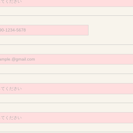
してください
してください
してください