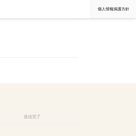
個人情報保護方針
送信完了