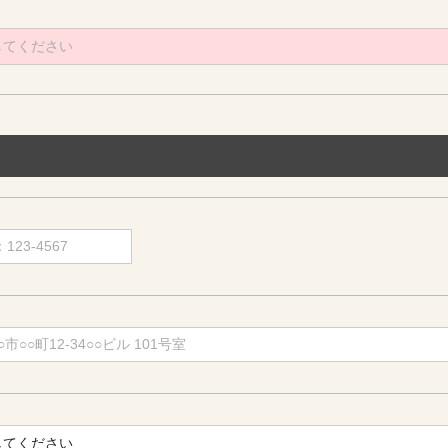
してください
してください