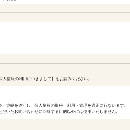
個人情報の利用につきまして】をお読みください。
令・規範を遵守し、個人情報の取得・利用・管理を適正に行ないます。
ただいたお問い合わせに回答する目的以外には使用いたしません。