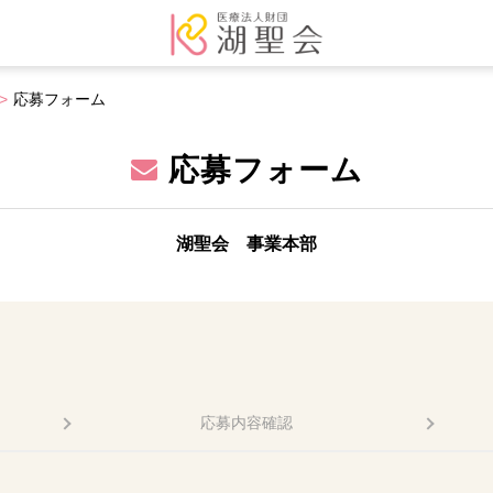
応募フォーム
応募フォーム
湖聖会 事業本部
応募内容確認