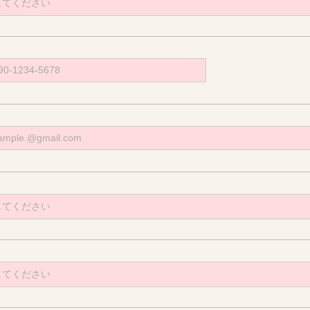
してください
してください
してください