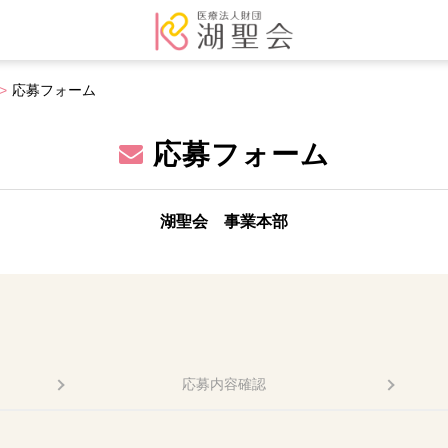
応募フォーム
応募フォーム
湖聖会 事業本部
応募内容確認