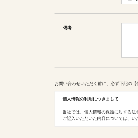
備考
お問い合わせいただく前に、必ず下記の【
個人情報の利用につきまして
当社では、個人情報の保護に対する法
ご記入いただいた内容については、い