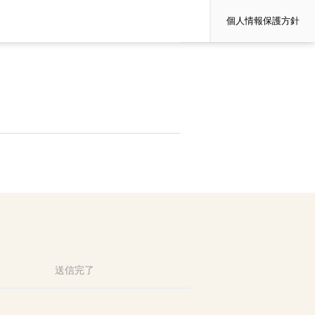
個人情報保護方針
送信完了