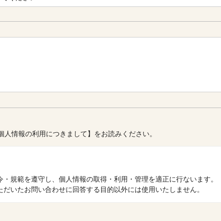
個人情報の利用につきまして】をお読みください。
令・規範を遵守し、個人情報の取得・利用・管理を適正に行ないます。
ただいたお問い合わせに回答する目的以外には使用いたしません。