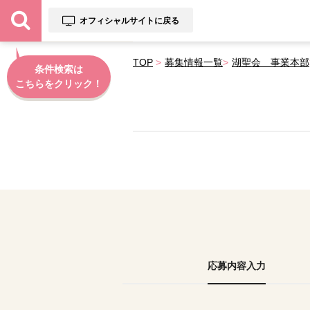
オフィシャルサイトに戻る
TOP
募集情報一覧
湖聖会 事業本部
条件検索は
こちらをクリック！
応募内容入力