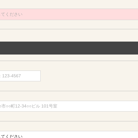
してください
してください